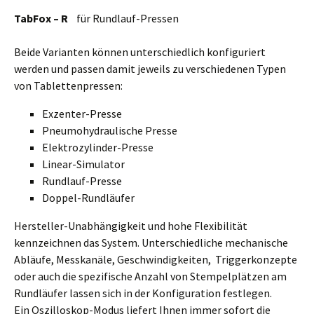
TabFox – R
für Rundlauf-Pressen
Beide Varianten können unterschiedlich konfiguriert
werden und passen damit jeweils zu verschiedenen Typen
von Tablettenpressen:
Exzenter-Presse
Pneumohydraulische Presse
Elektrozylinder-Presse
Linear-Simulator
Rundlauf-Presse
Doppel-Rundläufer
Hersteller-Unabhängigkeit und hohe Flexibilität
kennzeichnen das System. Unterschiedliche mechanische
Abläufe, Messkanäle, Geschwindigkeiten, Triggerkonzepte
oder auch die spezifische Anzahl von Stempelplätzen am
Rundläufer lassen sich in der Konfiguration festlegen.
Ein Oszilloskop-Modus liefert Ihnen immer sofort die