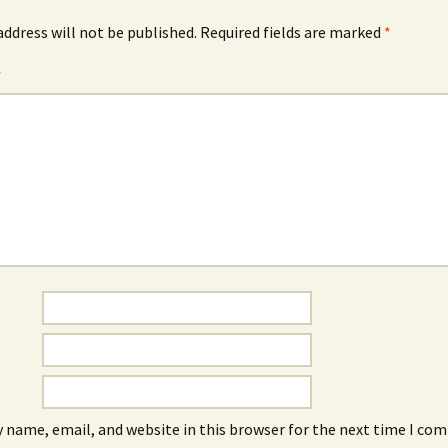
address will not be published.
Required fields are marked
*
*
 name, email, and website in this browser for the next time I co